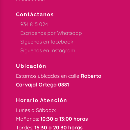
Contáctanos
934 815 024
Escríbenos por Whatsapp
Síguenos en facebook
Síguenos en Instagram
Ubicación
Estamos ubicados en calle
Roberto
Carvajal Ortega 0881
Horario Atención
Lunes a Sábado:
Mañanas:
10:30 a 13:00 horas
Tardes:
15:30 a 20:30 horas