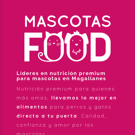
Líderes en nutrición premium
para mascotas en Magallanes
Nutrición premium para quienes
más amas,
llevamos lo mejor en
alimentos
para perros y gatos
directo a tu puerta
. Calidad,
confianza y amor por las
mascotas.