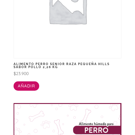
ALIMENTO PERRO SENIOR RAZA PEQUEÑA HILLS
SABOR POLLO 2,26 KG
$
23.900
AÑADIR