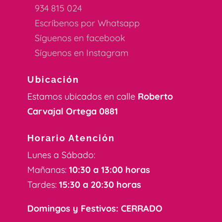
934 815 024
Escríbenos por Whatsapp
Síguenos en facebook
Síguenos en Instagram
Ubicación
Estamos ubicados en calle
Roberto
Carvajal Ortega 0881
Horario Atención
Lunes a Sábado:
Mañanas:
10:30 a 13:00 horas
Tardes:
15:30 a 20:30 horas
Domingos y Festivos: CERRADO