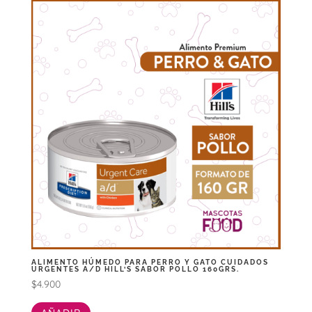
ALIMENTO HÚMEDO PARA PERRO Y GATO CUIDADOS
URGENTES A/D HILL’S SABOR POLLO 160GRS.
$
4.900