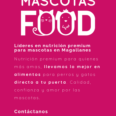
Líderes en nutrición premium
para mascotas en Magallanes
Nutrición premium para quienes
más amas,
llevamos lo mejor en
alimentos
para perros y gatos
directo a tu puerta
. Calidad,
confianza y amor por las
mascotas.
Contáctanos