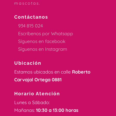
mascotas.
Contáctanos
934 815 024
Escríbenos por Whatsapp
Síguenos en facebook
Síguenos en Instagram
Ubicación
Estamos ubicados en calle
Roberto
Carvajal Ortega 0881
Horario Atención
Lunes a Sábado:
Mañanas:
10:30 a 13:00 horas