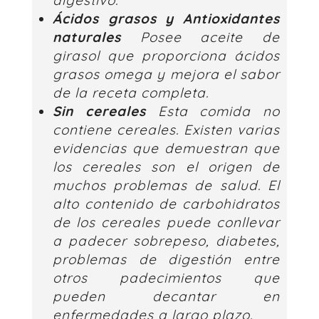
digestivo.
Ácidos grasos y Antioxidantes
naturales
Posee aceite de
girasol que proporciona ácidos
grasos omega y mejora el sabor
de la receta completa.
Sin cereales
Esta comida no
contiene cereales. Existen varias
evidencias que demuestran que
los cereales son el origen de
muchos problemas de salud. El
alto contenido de carbohidratos
de los cereales puede conllevar
a padecer sobrepeso, diabetes,
problemas de digestión entre
otros padecimientos que
pueden decantar en
enfermedades a largo plazo.