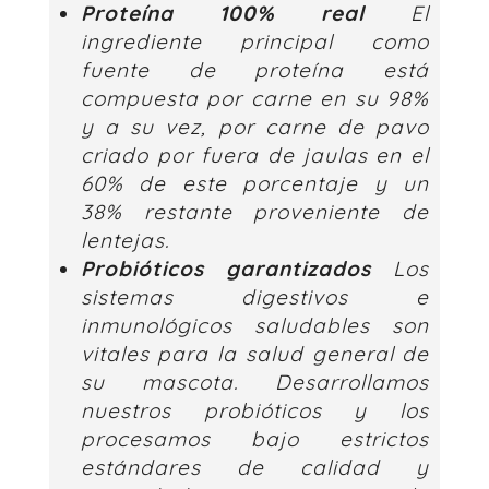
Proteína 100% real
El
ingrediente principal como
fuente de proteína está
compuesta por
carne en su 98%
y a su vez, por carne de pavo
criado por fuera de jaulas en el
60% de este porcentaje y un
38% restante proveniente de
lentejas.
Probióticos garantizados
Los
sistemas digestivos e
inmunológicos saludables son
vitales para la salud general de
su mascota. Desarrollamos
nuestros probióticos y los
procesamos bajo estrictos
estándares de calidad y