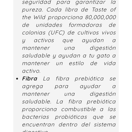
seguridad para garantizar la
pureza. Cada libra de Taste of
the Wild proporciona 80,000,000
de unidades formadoras de
colonias (UFC) de cultivos vivos
y activos que ayudan a
mantener una digestión
saludable y ayudan a tu gato a
mantener un estilo de vida
activo.
Fibra
La fibra prebiótica se
agrega para ayudar a
mantener una digestión
saludable. La fibra prebiótica
proporciona combustible a las
bacterias probióticas que se
encuentran dentro del sistema