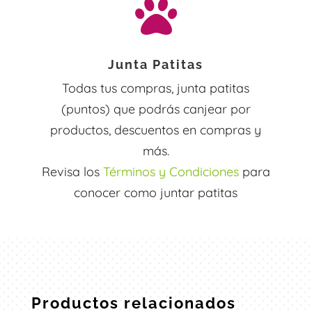

Junta Patitas
Todas tus compras, junta patitas
(puntos) que podrás canjear por
productos, descuentos en compras y
más.
Revisa los
Términos y Condiciones
para
conocer como juntar patitas
Productos relacionados