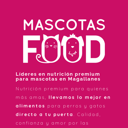
Líderes en nutrición premium
para mascotas en Magallanes
Nutrición premium para quienes
más amas,
llevamos lo mejor en
alimentos
para perros y gatos
directo a tu puerta
. Calidad,
confianza y amor por las