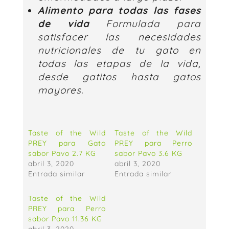
Alimento para todas las fases
de vida
Formulada para
satisfacer las necesidades
nutricionales de tu gato en
todas las etapas de la vida,
desde gatitos hasta gatos
mayores.
Taste of the Wild
Taste of the Wild
PREY para Gato
PREY para Perro
sabor Pavo 2.7 KG
sabor Pavo 3.6 KG
abril 3, 2020
abril 3, 2020
Entrada similar
Entrada similar
Taste of the Wild
PREY para Perro
sabor Pavo 11.36 KG