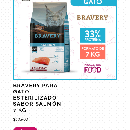
BRAVERY PARA
GATO
ESTERILIZADO
SABOR SALMÓN
7 KG
$
60.900