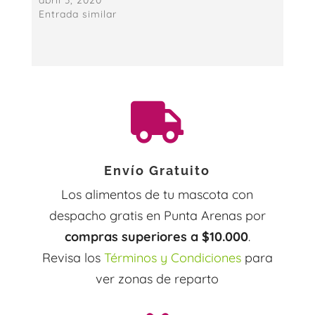
abril 3, 2020
Entrada similar

Envío Gratuito
Los alimentos de tu mascota con
despacho gratis en Punta Arenas por
compras superiores a $10.000
.
Revisa los
Términos y Condiciones
para
ver zonas de reparto