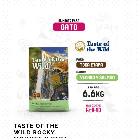
TASTE OF THE
WILD ROCKY