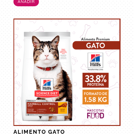
AÑADIR
ALIMENTO GATO