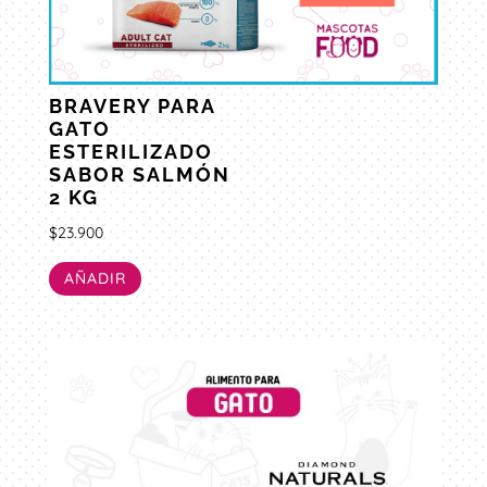
BRAVERY PARA
GATO
ESTERILIZADO
SABOR SALMÓN
2 KG
$
23.900
AÑADIR