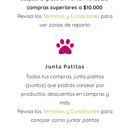
compras superiores a $10.000
.
Revisa los
Términos y Condiciones
para
ver zonas de reparto

Junta Patitas
Todas tus compras, junta patitas
(puntos) que podrás canjear por
productos, descuentos en compras y
más.
Revisa los
Términos y Condiciones
para
conocer como juntar patitas