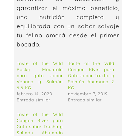
garantizar el máximo beneficio,
una nutrición completa y
equilibrada con un sabor salvaje
tu felino amará desde el primer
bocado.
Taste of the Wild
Taste of the Wild
Rocky Mountain
Canyon River para
para gato sabor
Gato sabor Trucha y
Venado y Salmón
Salmón Ahumado 2
6.6 KG
KG
febrero 14, 2020
noviembre 7, 2019
Entrada similar
Entrada similar
Taste of the Wild
Canyon River para
Gato sabor Trucha y
Salmón Ahumado