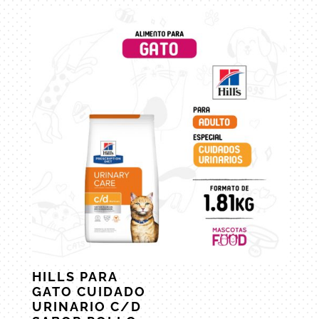
HILLS PARA
GATO CUIDADO
URINARIO C/D