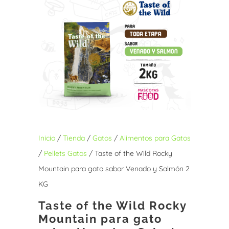
Inicio
/
Tienda
/
Gatos
/
Alimentos para Gatos
/
Pellets Gatos
/ Taste of the Wild Rocky
Mountain para gato sabor Venado y Salmón 2
KG
Taste of the Wild Rocky
Mountain para gato