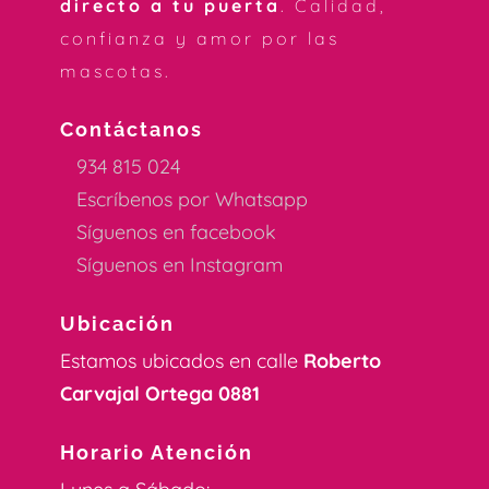
directo a tu puerta
. Calidad,
confianza y amor por las
mascotas.
Contáctanos
934 815 024
Escríbenos por Whatsapp
Síguenos en facebook
Síguenos en Instagram
Ubicación
Estamos ubicados en calle
Roberto
Carvajal Ortega 0881
Horario Atención