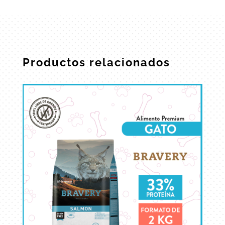
Productos relacionados