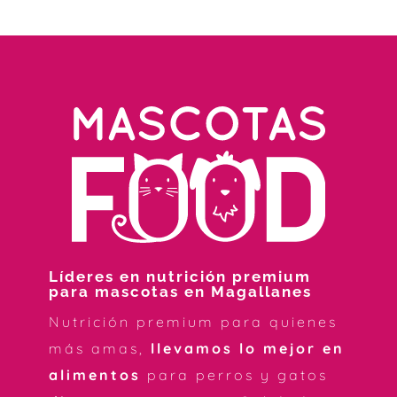
Líderes en nutrición premium
para mascotas en Magallanes
Nutrición premium para quienes
más amas,
llevamos lo mejor en
alimentos
para perros y gatos