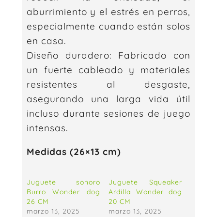
aburrimiento y el estrés en perros,
especialmente cuando están solos
en casa.
Diseño duradero: Fabricado con
un fuerte cableado y materiales
resistentes al desgaste,
asegurando una larga vida útil
incluso durante sesiones de juego
intensas.
Medidas (26×13 cm)
Juguete sonoro
Juguete Squeaker
Burro Wonder dog
Ardilla Wonder dog
26 CM
20 CM
marzo 13, 2025
marzo 13, 2025