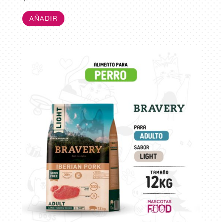
AÑADIR