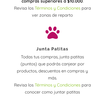
compras superiores a $10.000
.
Revisa los
Términos y Condiciones
para
ver zonas de reparto

Junta Patitas
Todas tus compras, junta patitas
(puntos) que podrás canjear por
productos, descuentos en compras y
más.
Revisa los
Términos y Condiciones
para
conocer como juntar patitas