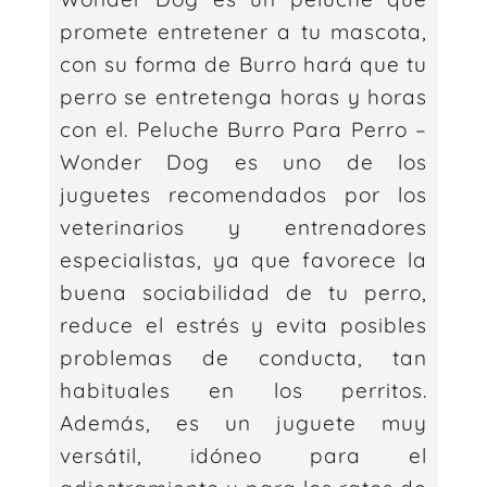
promete entretener a tu mascota,
con su forma de Burro hará que tu
perro se entretenga horas y horas
con el. Peluche Burro Para Perro –
Wonder Dog es uno de los
juguetes recomendados por los
veterinarios y entrenadores
especialistas, ya que favorece la
buena sociabilidad de tu perro,
reduce el estrés y evita posibles
problemas de conducta, tan
habituales en los perritos.
Además, es un juguete muy
versátil, idóneo para el