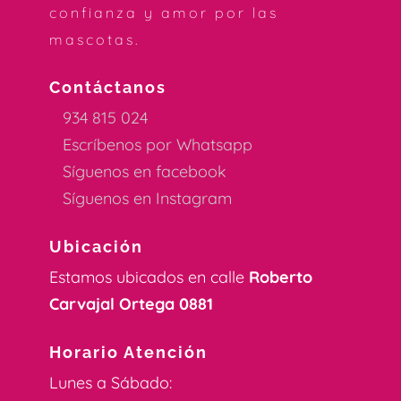
confianza y amor por las
mascotas.
Contáctanos
934 815 024
Escríbenos por Whatsapp
Síguenos en facebook
Síguenos en Instagram
Ubicación
Estamos ubicados en calle
Roberto
Carvajal Ortega 0881
Horario Atención
Lunes a Sábado: