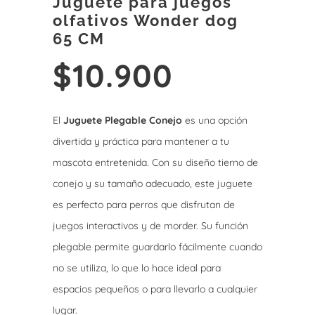
Juguete para juegos
olfativos Wonder dog
65 CM
$
10.900
El
Juguete Plegable Conejo
es una opción
divertida y práctica para mantener a tu
mascota entretenida. Con su diseño tierno de
conejo y su tamaño adecuado, este juguete
es perfecto para perros que disfrutan de
juegos interactivos y de morder. Su función
plegable permite guardarlo fácilmente cuando
no se utiliza, lo que lo hace ideal para
espacios pequeños o para llevarlo a cualquier
lugar.