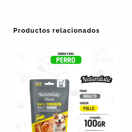
Productos relacionados