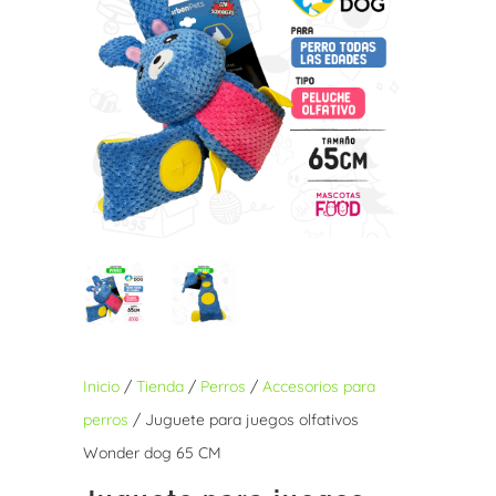
Inicio
/
Tienda
/
Perros
/
Accesorios para
perros
/ Juguete para juegos olfativos
Wonder dog 65 CM