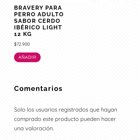
BRAVERY PARA
PERRO ADULTO
SABOR CERDO
IBÉRICO LIGHT
12 KG
$
72.900
AÑADIR
Comentarios
Solo los usuarios registrados que hayan
comprado este producto pueden hacer
una valoración.