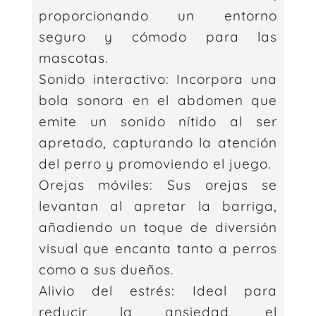
proporcionando un entorno
seguro y cómodo para las
mascotas.
Sonido interactivo: Incorpora una
bola sonora en el abdomen que
emite un sonido nítido al ser
apretado, capturando la atención
del perro y promoviendo el juego.
Orejas móviles: Sus orejas se
levantan al apretar la barriga,
añadiendo un toque de diversión
visual que encanta tanto a perros
como a sus dueños.
Alivio del estrés: Ideal para
reducir la ansiedad, el