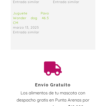
Entrada similar
Entrada similar
Juguete Pavo
Wonder dog 46.5
CM
marzo 13, 2025
Entrada similar

Envío Gratuito
Los alimentos de tu mascota con
despacho gratis en Punta Arenas por