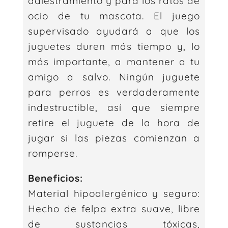
adiestramiento y para los ratos de
ocio de tu mascota. El juego
supervisado ayudará a que los
juguetes duren más tiempo y, lo
más importante, a mantener a tu
amigo a salvo. Ningún juguete
para perros es verdaderamente
indestructible, así que siempre
retire el juguete de la hora de
jugar si las piezas comienzan a
romperse.
Beneficios:
Material hipoalergénico y seguro:
Hecho de felpa extra suave, libre
de sustancias tóxicas,