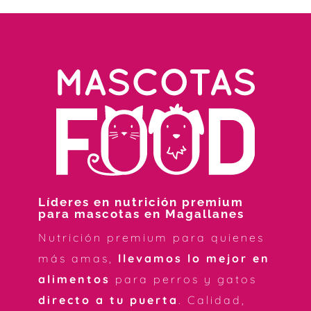
Líderes en nutrición premium
para mascotas en Magallanes
Nutrición premium para quienes
más amas,
llevamos lo mejor en
alimentos
para perros y gatos
directo a tu puerta
. Calidad,