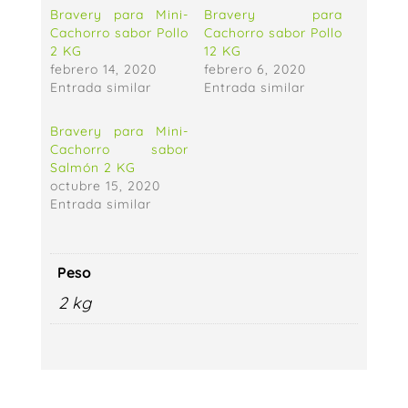
Bravery para Mini-
Bravery para
Cachorro sabor Pollo
Cachorro sabor Pollo
2 KG
12 KG
febrero 14, 2020
febrero 6, 2020
Entrada similar
Entrada similar
Bravery para Mini-
Cachorro sabor
Salmón 2 KG
octubre 15, 2020
Entrada similar
Peso
2 kg