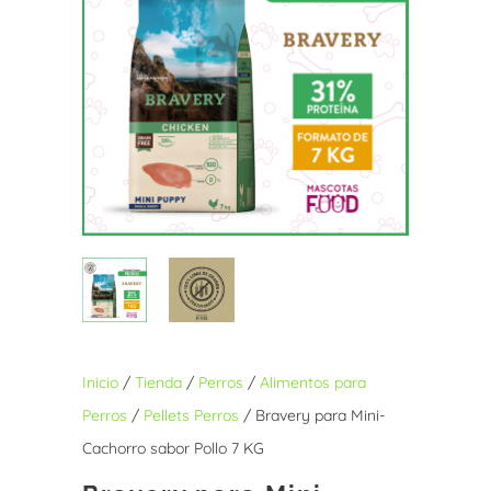
Inicio
/
Tienda
/
Perros
/
Alimentos para
Perros
/
Pellets Perros
/ Bravery para Mini-
Cachorro sabor Pollo 7 KG