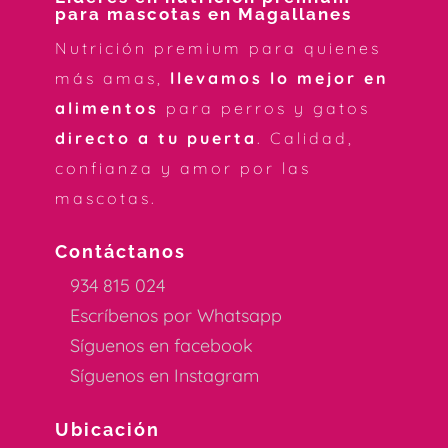
para mascotas en Magallanes
Nutrición premium para quienes
más amas,
llevamos lo mejor en
alimentos
para perros y gatos
directo a tu puerta
. Calidad,
confianza y amor por las
mascotas.
Contáctanos
934 815 024
Escríbenos por Whatsapp
Síguenos en facebook
Síguenos en Instagram
Ubicación