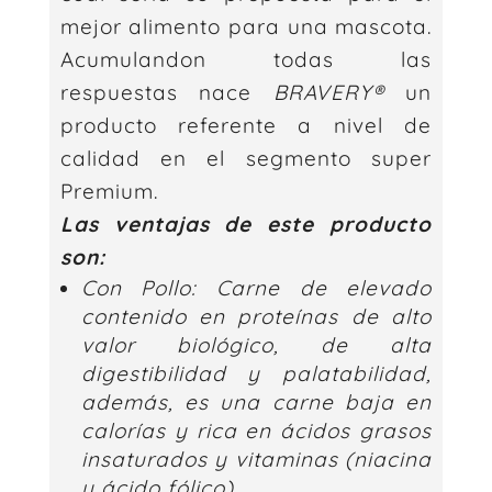
mejor alimento para una mascota.
Acumulandon todas las
respuestas nace
BRAVERY®
un
producto referente a nivel de
calidad en el segmento super
Premium.
Las ventajas de este producto
son:
Con Pollo: Carne de elevado
contenido en proteínas de alto
valor biológico, de alta
digestibilidad y palatabilidad,
además, es una carne baja en
calorías y rica en ácidos grasos
insaturados y vitaminas (niacina
y ácido fólico)