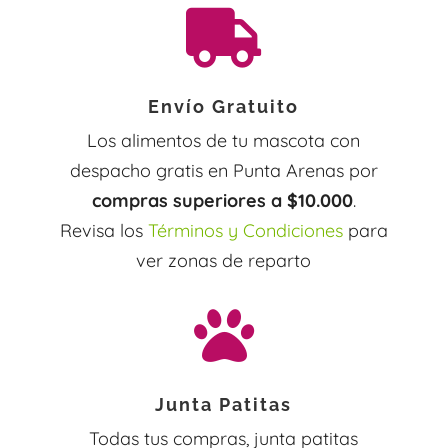

Envío Gratuito
Los alimentos de tu mascota con
despacho gratis en Punta Arenas por
compras superiores a $10.000
.
Revisa los
Términos y Condiciones
para
ver zonas de reparto

Junta Patitas
Todas tus compras, junta patitas