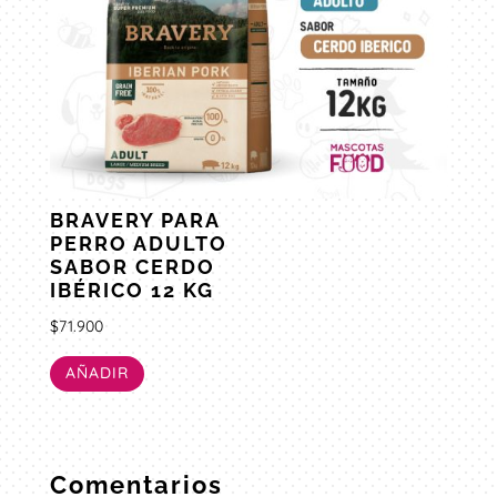
BRAVERY PARA
PERRO ADULTO
SABOR CERDO
IBÉRICO 12 KG
$
71.900
AÑADIR
Comentarios