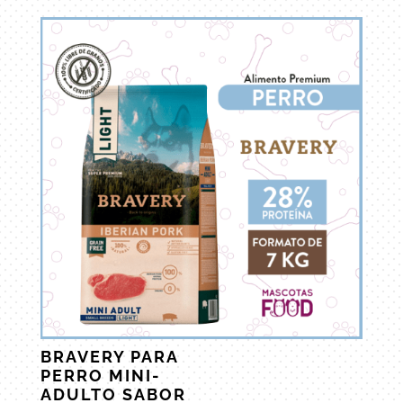
BRAVERY PARA
PERRO MINI-
ADULTO SABOR