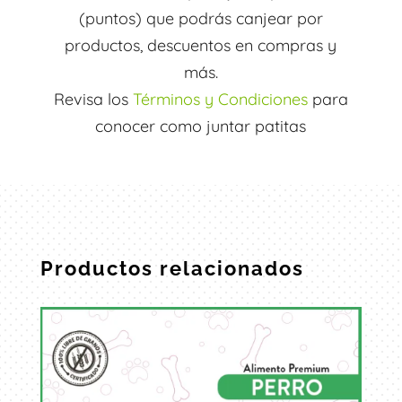
(puntos) que podrás canjear por
productos, descuentos en compras y
más.
Revisa los
Términos y Condiciones
para
conocer como juntar patitas
Productos relacionados