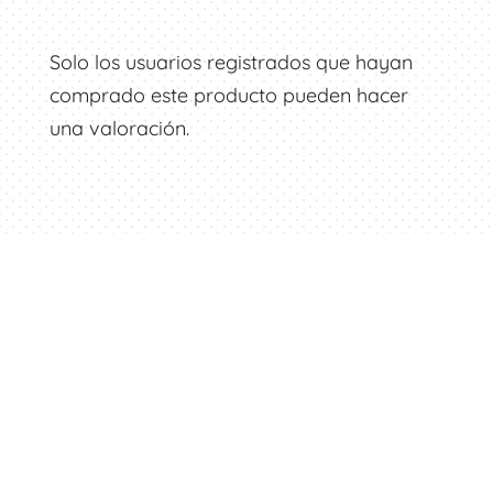
Solo los usuarios registrados que hayan
comprado este producto pueden hacer
una valoración.