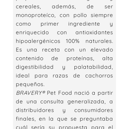
cereales, además, de ser
monoproteíco, con pollo siempre
como primer ingrediente y
enriquecido con antioxidantes
hipoalergénicos 100% naturales.
Es una receta con un elevado
contenido de proteínas, alta
digestibilidad y palatabilidad,
ideal para razas de cachorros
pequeños.
BRAVERY®
Pet Food nació a partir
de una consulta generalizada, a
distribuidores y consumidores
finales, en la que se preguntaba
cuál sería su propuesta para el