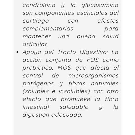
condroitina y la glucosamina
son componentes esenciales del
cartílago con efectos
complementarios para
mantener una buena salud
articular.
Apoyo del Tracto Digestivo:
La
acción conjunta de FOS como
prebiótico, MOS que afecta el
control de microorganismos
patógenos y fibras naturales
(solubles e insolubles) con otro
efecto que promueve la flora
intestinal saludable y la
digestión adecuada.