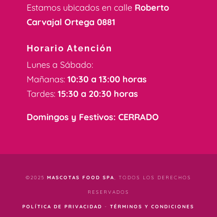
Estamos ubicados en calle
Roberto
Carvajal Ortega 0881
Horario Atención
Lunes a Sábado:
Mañanas:
10:30 a 13:00 horas
Tardes:
15:30 a 20:30 horas
Domingos y Festivos: CERRADO
©2025
MASCOTAS FOOD SPA
, TODOS LOS DERECHOS
RESERVADOS
POLÍTICA DE PRIVACIDAD
-
TÉRMINOS Y CONDICIONES