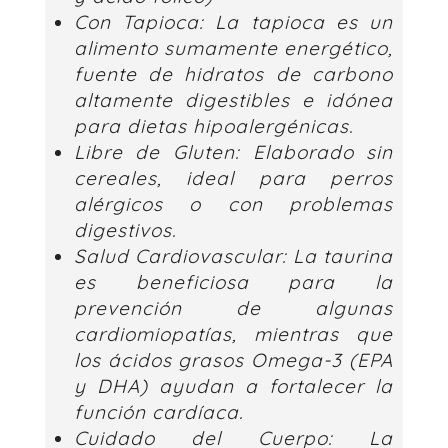
Con Tapioca:
La tapioca es un
alimento sumamente energético,
fuente de hidratos de carbono
altamente digestibles e idónea
para dietas hipoalergénicas.
Libre de Gluten:
Elaborado sin
cereales, ideal para perros
alérgicos o con problemas
digestivos.
Salud Cardiovascular:
La taurina
es beneficiosa para la
prevención de algunas
cardiomiopatías, mientras que
los ácidos grasos Omega-3 (EPA
y DHA) ayudan a fortalecer la
función cardíaca.
Cuidado del Cuerpo:
La