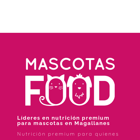
Líderes en nutrición premium
para mascotas en Magallanes
Nutrición premium para quienes