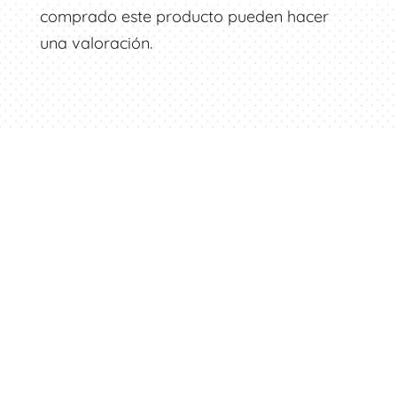
comprado este producto pueden hacer
una valoración.