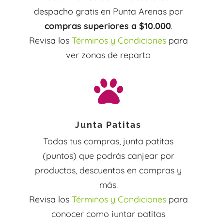
despacho gratis en Punta Arenas por
compras superiores a $10.000
.
Revisa los
Términos y Condiciones
para
ver zonas de reparto

Junta Patitas
Todas tus compras, junta patitas
(puntos) que podrás canjear por
productos, descuentos en compras y
más.
Revisa los
Términos y Condiciones
para
conocer como juntar patitas