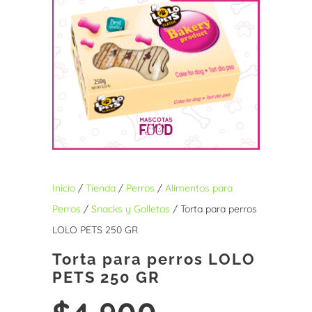
Inicio
/
Tienda
/
Perros
/
Alimentos para
Perros
/
Snacks y Galletas
/ Torta para perros
LOLO PETS 250 GR
Torta para perros LOLO
PETS 250 GR