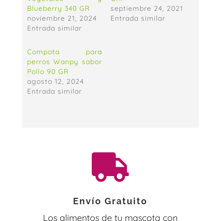
Blueberry 340 GR
septiembre 24, 2021
noviembre 21, 2024
Entrada similar
Entrada similar
Compota para
perros Wanpy sabor
Pollo 90 GR
agosto 12, 2024
Entrada similar

Envío Gratuito
Los alimentos de tu mascota con