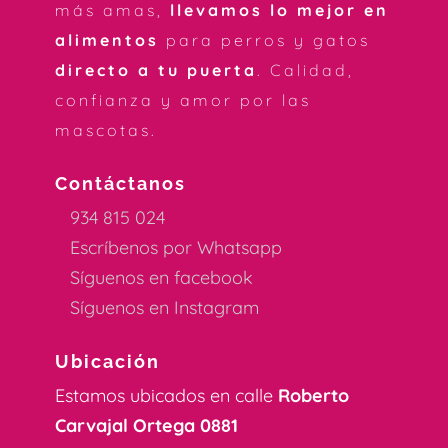
más amas,
llevamos lo mejor en
alimentos
para perros y gatos
directo a tu puerta
. Calidad,
confianza y amor por las
mascotas.
Contáctanos
934 815 024
Escríbenos por Whatsapp
Síguenos en facebook
Síguenos en Instagram
Ubicación
Estamos ubicados en calle
Roberto
Carvajal Ortega 0881