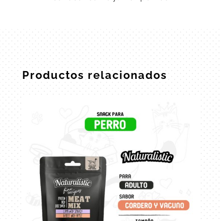
Productos relacionados