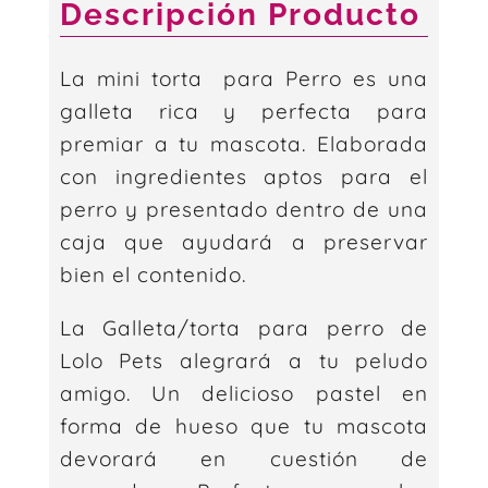
Descripción Producto
La mini torta para Perro es una
galleta rica y perfecta para
premiar a tu mascota. Elaborada
con ingredientes aptos para el
perro y presentado dentro de una
caja que ayudará a preservar
bien el contenido.
La Galleta/torta para perro de
Lolo Pets alegrará a tu peludo
amigo. Un delicioso pastel en
forma de hueso que tu mascota
devorará en cuestión de