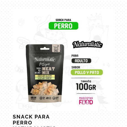
SNACK PARA
PERRO