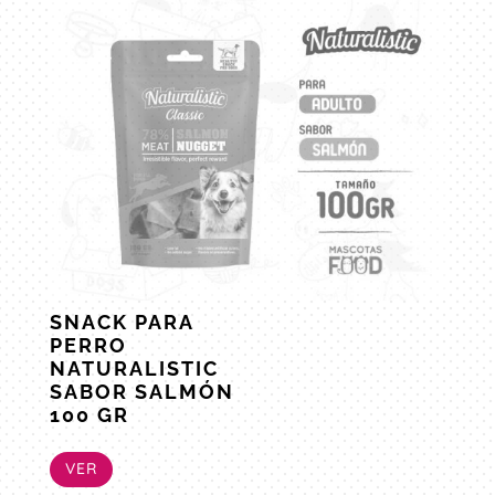
SNACK PARA
PERRO
NATURALISTIC
SABOR SALMÓN
100 GR
VER