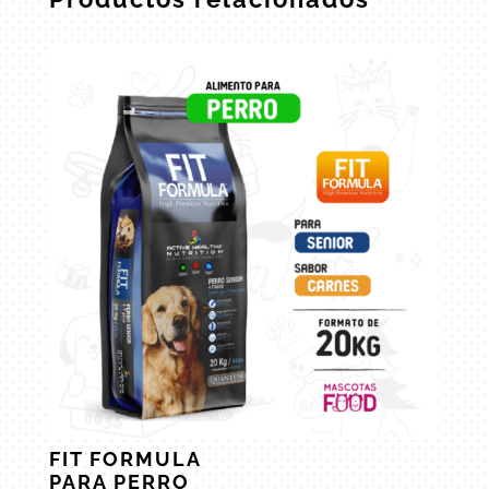
FIT FORMULA
PARA PERRO