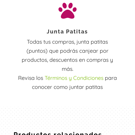

Junta Patitas
Todas tus compras, junta patitas
(puntos) que podrás canjear por
productos, descuentos en compras y
más.
Revisa los
Términos y Condiciones
para
conocer como juntar patitas
Productos relacionados