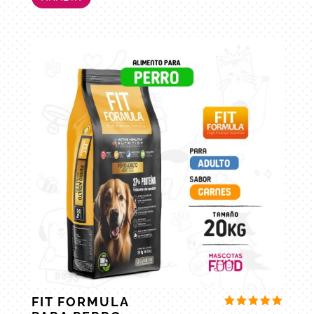
FIT FORMULA