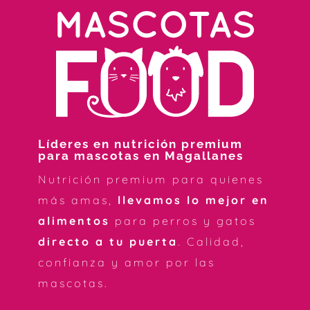
Líderes en nutrición premium
para mascotas en Magallanes
Nutrición premium para quienes
más amas,
llevamos lo mejor en
alimentos
para perros y gatos
directo a tu puerta
. Calidad,
confianza y amor por las
mascotas.