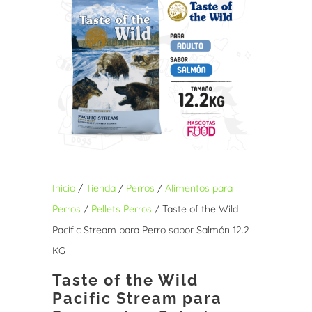
Inicio
/
Tienda
/
Perros
/
Alimentos para
Perros
/
Pellets Perros
/ Taste of the Wild
Pacific Stream para Perro sabor Salmón 12.2
KG
Taste of the Wild
Pacific Stream para