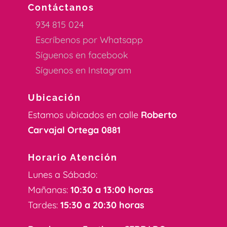
Contáctanos
934 815 024
Escríbenos por Whatsapp
Síguenos en facebook
Síguenos en Instagram
Ubicación
Estamos ubicados en calle
Roberto
Carvajal Ortega 0881
Horario Atención
Lunes a Sábado:
Mañanas:
10:30 a 13:00 horas
Tardes:
15:30 a 20:30 horas