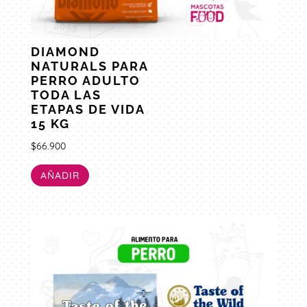
DIAMOND
NATURALS PARA
PERRO ADULTO
TODA LAS
ETAPAS DE VIDA
15 KG
$
66.900
AÑADIR