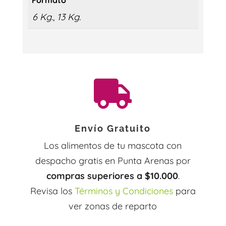
6 Kg., 13 Kg.

Envío Gratuito
Los alimentos de tu mascota con
despacho gratis en Punta Arenas por
compras superiores a $10.000
.
Revisa los
Términos y Condiciones
para
ver zonas de reparto