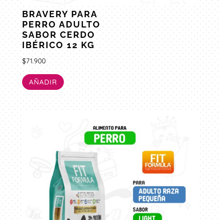
BRAVERY PARA
PERRO ADULTO
SABOR CERDO
IBÉRICO 12 KG
$
71.900
AÑADIR