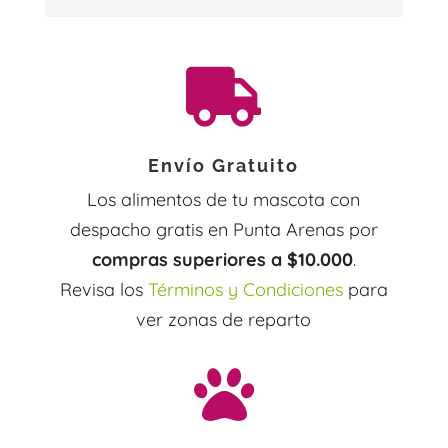

Envío Gratuito
Los alimentos de tu mascota con
despacho gratis en Punta Arenas por
compras superiores a $10.000
.
Revisa los
Términos y Condiciones
para
ver zonas de reparto
