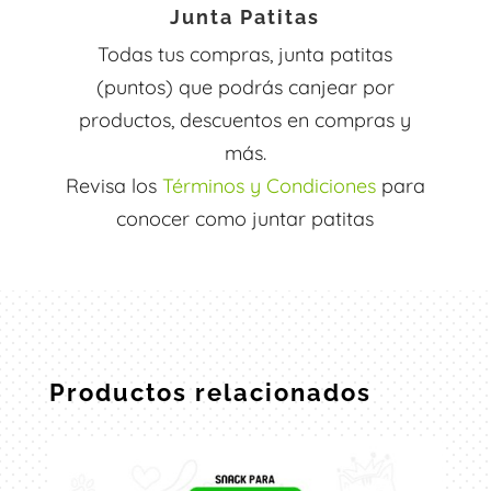
Junta Patitas
Todas tus compras, junta patitas
(puntos) que podrás canjear por
productos, descuentos en compras y
más.
Revisa los
Términos y Condiciones
para
conocer como juntar patitas
Productos relacionados