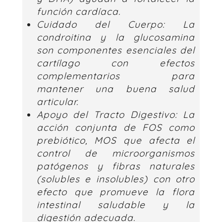
función cardíaca.
Cuidado del Cuerpo:
La
condroitina y la glucosamina
son componentes esenciales del
cartílago con efectos
complementarios para
mantener una buena salud
articular.
Apoyo del Tracto Digestivo:
La
acción conjunta de FOS como
prebiótico, MOS que afecta el
control de microorganismos
patógenos y fibras naturales
(solubles e insolubles) con otro
efecto que promueve la flora
intestinal saludable y la
digestión adecuada.