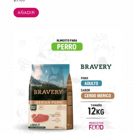
AÑADIR