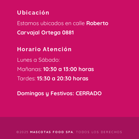
Ubicación
Estamos ubicados en calle
Roberto
Carvajal Ortega 0881
Horario Atención
Lunes a Sábado:
Mañanas:
10:30 a 13:00 horas
Tardes:
15:30 a 20:30 horas
Domingos y Festivos: CERRADO
©2025
MASCOTAS FOOD SPA
, TODOS LOS DERECHOS