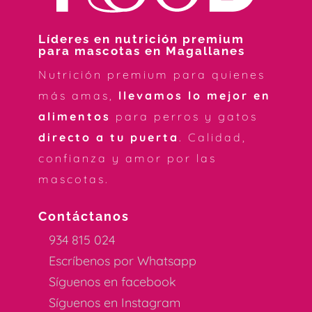
Líderes en nutrición premium
para mascotas en Magallanes
Nutrición premium para quienes
más amas,
llevamos lo mejor en
alimentos
para perros y gatos
directo a tu puerta
. Calidad,
confianza y amor por las
mascotas.
Contáctanos
934 815 024
Escríbenos por Whatsapp
Síguenos en facebook
Síguenos en Instagram