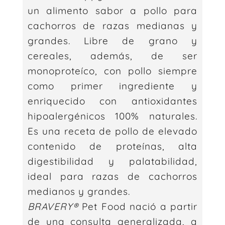
un alimento sabor a pollo para
cachorros de razas medianas y
grandes. Libre de grano y
cereales, además, de ser
monoproteíco, con pollo siempre
como primer ingrediente y
enriquecido con antioxidantes
hipoalergénicos 100% naturales.
Es una receta de pollo de elevado
contenido de proteínas, alta
digestibilidad y palatabilidad,
ideal para razas de cachorros
medianos y grandes.
BRAVERY®
Pet Food nació a partir
de una consulta generalizada, a