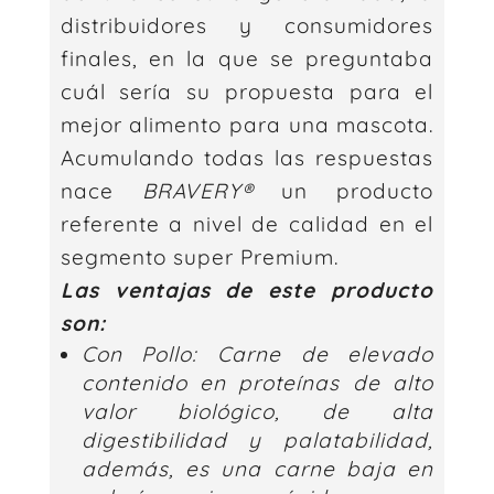
distribuidores y consumidores
finales, en la que se preguntaba
cuál sería su propuesta para el
mejor alimento para una mascota.
Acumulando todas las respuestas
nace
BRAVERY®
un producto
referente a nivel de calidad en el
segmento super Premium.
Las ventajas de este producto
son:
Con Pollo: Carne de elevado
contenido en proteínas de alto
valor biológico, de alta
digestibilidad y palatabilidad,
además, es una carne baja en