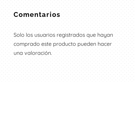
Comentarios
Solo los usuarios registrados que hayan
comprado este producto pueden hacer
una valoración.