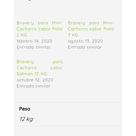
Bravery para Mini-
Bravery para Mini-
Cachorro sabor Pollo
Cachorro sabor Pollo
2 KG
7 KG
febrero 14, 2020
agosto 13, 2020
Entrada similar
Entrada similar
Bravery para
Cachorro sabor
Salmón 12 KG
octubre 12, 2020
Entrada similar
Peso
12 kg