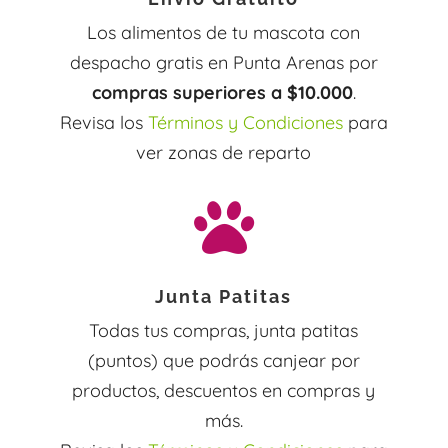
Los alimentos de tu mascota con
despacho gratis en Punta Arenas por
compras superiores a $10.000
.
Revisa los
Términos y Condiciones
para
ver zonas de reparto

Junta Patitas
Todas tus compras, junta patitas
(puntos) que podrás canjear por
productos, descuentos en compras y
más.