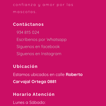
confianza y amor por las
mascotas.
Contáctanos
934 815 024
Escríbenos por Whatsapp
Síguenos en facebook
Síguenos en Instagram
Ubicación
Estamos ubicados en calle
Roberto
Carvajal Ortega 0881
Horario Atención
Lunes a Sábado: