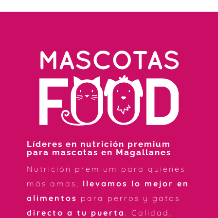
Líderes en nutrición premium
para mascotas en Magallanes
Nutrición premium para quienes
más amas,
llevamos lo mejor en
alimentos
para perros y gatos
directo a tu puerta
. Calidad,