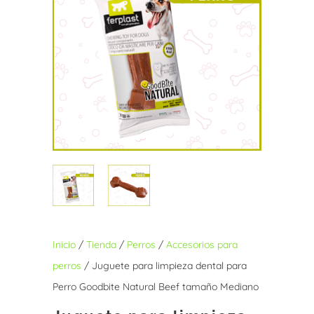
Inicio
/
Tienda
/
Perros
/
Accesorios para
perros
/ Juguete para limpieza dental para
Perro Goodbite Natural Beef tamaño Mediano