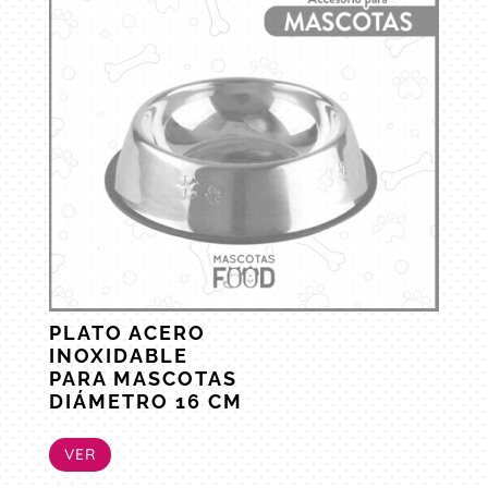
PLATO ACERO
INOXIDABLE
PARA MASCOTAS
DIÁMETRO 16 CM
VER