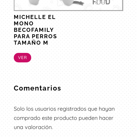
MICHELLE EL
MONO
BECOFAMILY
PARA PERROS
TAMAÑO M
VER
Comentarios
Solo los usuarios registrados que hayan
comprado este producto pueden hacer
una valoración.