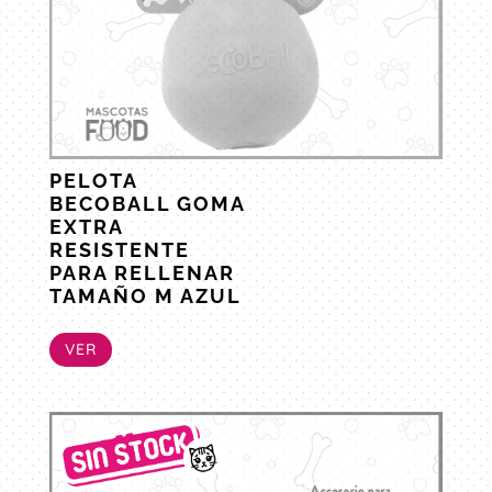
PELOTA
BECOBALL GOMA
EXTRA
RESISTENTE
PARA RELLENAR
TAMAÑO M AZUL
VER