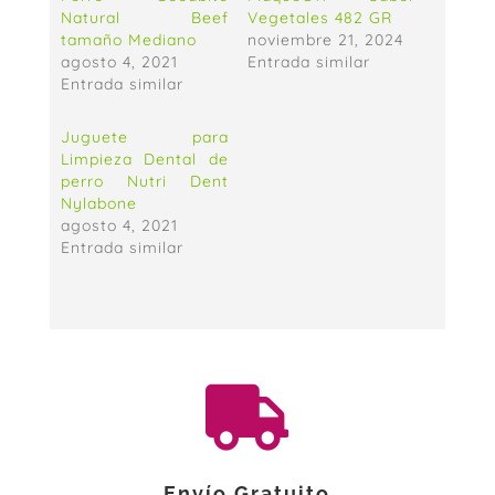
Natural Beef
Vegetales 482 GR
tamaño Mediano
noviembre 21, 2024
agosto 4, 2021
Entrada similar
Entrada similar
Juguete para
Limpieza Dental de
perro Nutri Dent
Nylabone
agosto 4, 2021
Entrada similar

Envío Gratuito