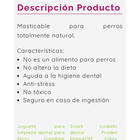
Descripción Producto
Masticable para perros
totalmente natural.
Características:
No es un alimento para perros
No altera la dieta
Ayuda a la higiene dental
Anti-stress
No tóxico
Seguro en caso de ingestión
Juguete para
Snack cuidado
limpieza dental para
dental Proden
Perro Goodbite
PlaqueOff Sabor