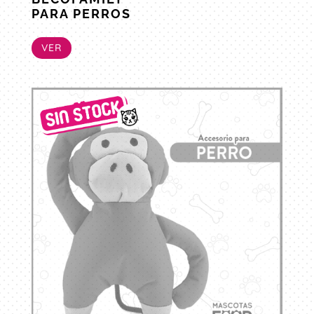
PARA PERROS
VER