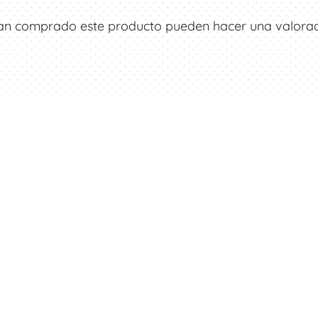
ayan comprado este producto pueden hacer una valorac