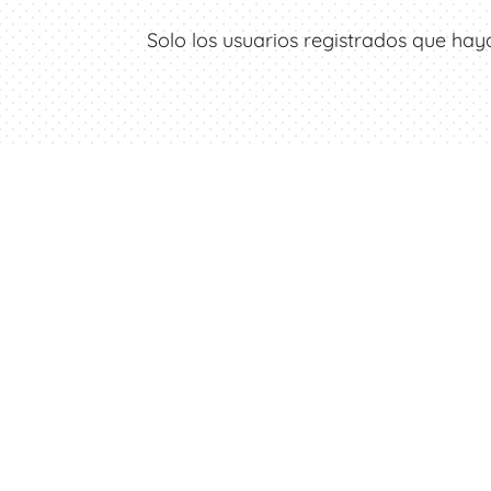
Solo los usuarios registrados que h