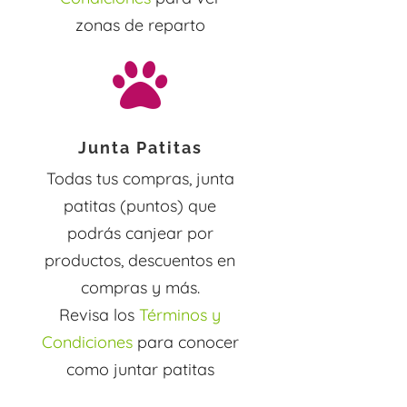
zonas de reparto

Junta Patitas
Todas tus compras, junta
patitas (puntos) que
podrás canjear por
productos, descuentos en
compras y más.
Revisa los
Términos y
Condiciones
para conocer
como juntar patitas