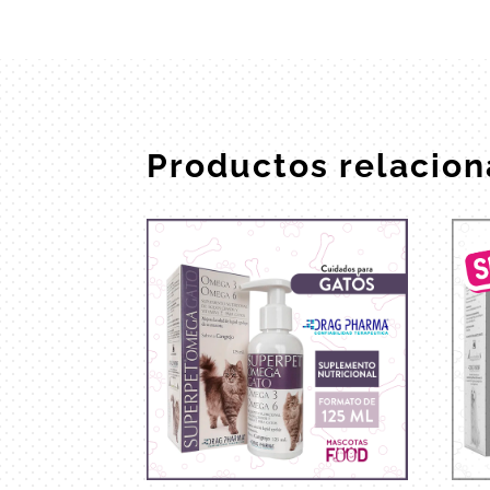
Productos relacio