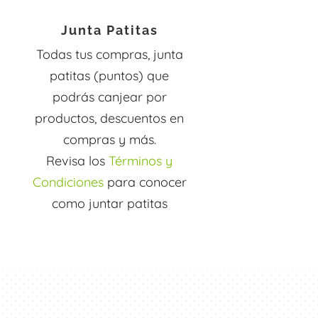
Junta Patitas
Todas tus compras, junta
patitas (puntos) que
podrás canjear por
productos, descuentos en
compras y más.
Revisa los
Términos y
Condiciones
para conocer
como juntar patitas