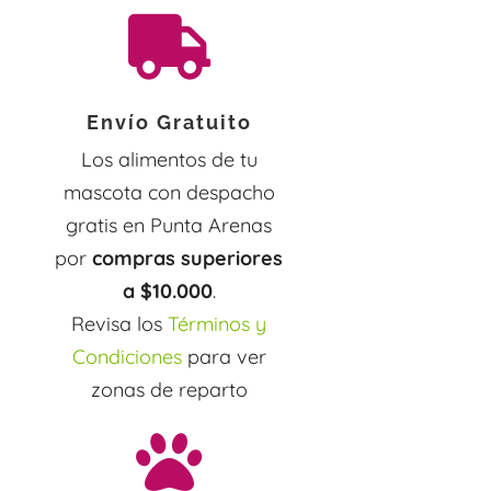

Envío Gratuito
Los alimentos de tu
mascota con despacho
gratis en Punta Arenas
por
compras superiores
a $10.000
.
Revisa los
Términos y
Condiciones
para ver
zonas de reparto
