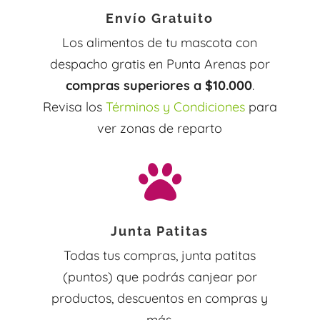
Envío Gratuito
Los alimentos de tu mascota con
despacho gratis en Punta Arenas por
compras superiores a $10.000
.
Revisa los
Términos y Condiciones
para
ver zonas de reparto

Junta Patitas
Todas tus compras, junta patitas
(puntos) que podrás canjear por
productos, descuentos en compras y
más.