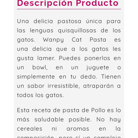
Descripción Producto
Una delicia pastosa única para
las lenguas quisquillosas de los
gatos. Wanpy Cat Pasta es
una delicia que a los gatos les
gusta lamer. Puedes ponerlos en
un bowl, en un juguete o
simplemente en tu dedo. Tienen
un sabor irresistible, atraparán a
todos los gatos.
Esta receta de pasta de Pollo es lo
más saludable posible. No hay
cereales ni aromas en la
composición, pero sí un complejo