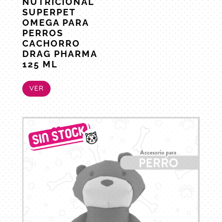
NUTRICIONAL
SUPERPET
OMEGA PARA
PERROS
CACHORRO
DRAG PHARMA
125 ML
VER