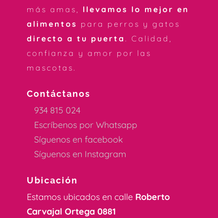
más amas,
llevamos lo mejor en
alimentos
para perros y gatos
directo a tu puerta
. Calidad,
confianza y amor por las
mascotas.
Contáctanos
934 815 024
Escríbenos por Whatsapp
Síguenos en facebook
Síguenos en Instagram
Ubicación
Estamos ubicados en calle
Roberto
Carvajal Ortega 0881