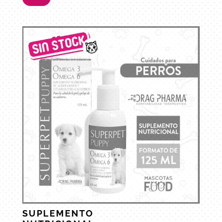
SUPLEMENTO