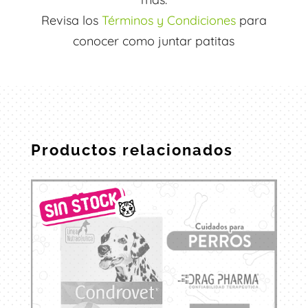
Revisa los
Términos y Condiciones
para
conocer como juntar patitas
Productos relacionados