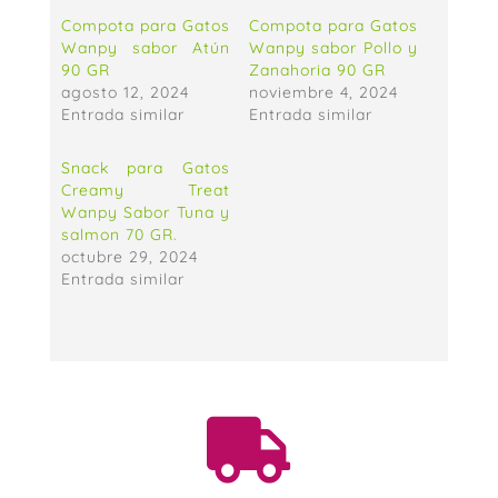
Compota para Gatos
Compota para Gatos
Wanpy sabor Atún
Wanpy sabor Pollo y
90 GR
Zanahoria 90 GR
agosto 12, 2024
noviembre 4, 2024
Entrada similar
Entrada similar
Snack para Gatos
Creamy Treat
Wanpy Sabor Tuna y
salmon 70 GR.
octubre 29, 2024
Entrada similar
