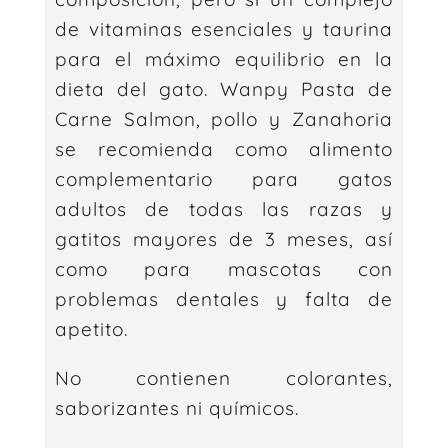
de vitaminas esenciales y taurina
para el máximo equilibrio en la
dieta del gato. Wanpy Pasta de
Carne Salmon, pollo y Zanahoria
se recomienda como alimento
complementario para gatos
adultos de todas las razas y
gatitos mayores de 3 meses, así
como para mascotas con
problemas dentales y falta de
apetito.
No contienen colorantes,
saborizantes ni químicos.