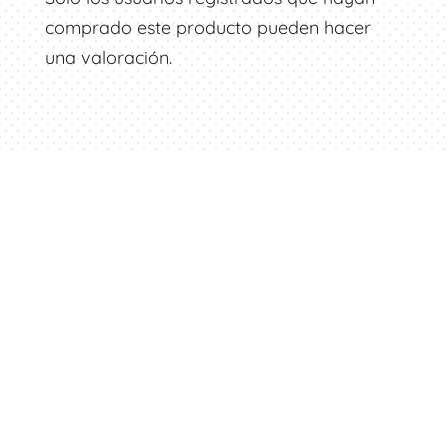
comprado este producto pueden hacer
una valoración.