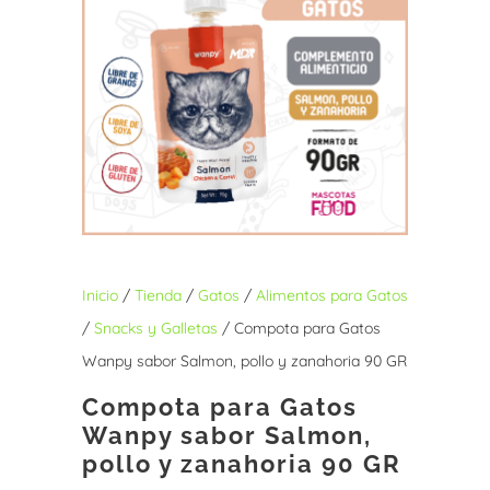
Inicio
/
Tienda
/
Gatos
/
Alimentos para Gatos
/
Snacks y Galletas
/ Compota para Gatos
Wanpy sabor Salmon, pollo y zanahoria 90 GR
Compota para Gatos
Wanpy sabor Salmon,
pollo y zanahoria 90 GR