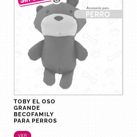
TOBY EL OSO
GRANDE
BECOFAMILY
PARA PERROS
VER