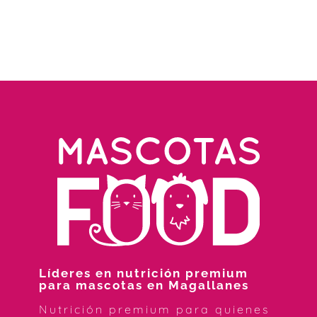
Líderes en nutrición premium
para mascotas en Magallanes
Nutrición premium para quienes