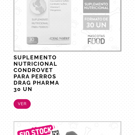
SUPLEMENTO
NUTRICIONAL
CONDROVET
PARA PERROS
DRAG PHARMA
30 UN
VER