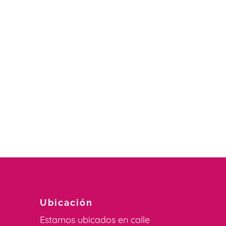
Ubicación
Estamos ubicados en calle