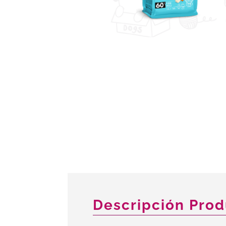
Descripción Pro