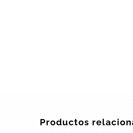
Productos relacio