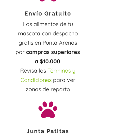
Envío Gratuito
Los alimentos de tu
mascota con despacho
gratis en Punta Arenas
por
compras superiores
a $10.000
.
Revisa los
Términos y
Condiciones
para ver
zonas de reparto

Junta Patitas