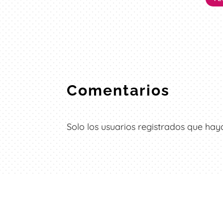
Comentarios
Solo los usuarios registrados que h