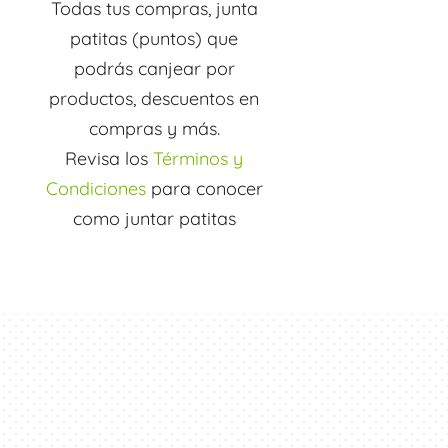
Todas tus compras, junta
patitas (puntos) que
podrás canjear por
productos, descuentos en
compras y más.
Revisa los
Términos y
Condiciones
para conocer
como juntar patitas