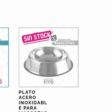
PLATO
ACERO
INOXIDABL
E PARA