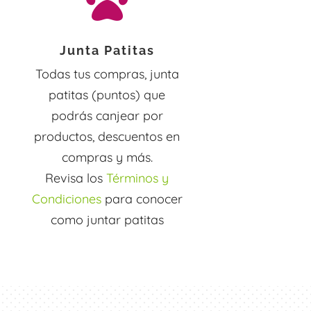

Junta Patitas
Todas tus compras, junta
patitas (puntos) que
podrás canjear por
productos, descuentos en
compras y más.
Revisa los
Términos y
Condiciones
para conocer
como juntar patitas