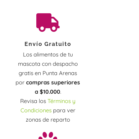

Envío Gratuito
Los alimentos de tu
mascota con despacho
gratis en Punta Arenas
por
compras superiores
a $10.000
.
Revisa los
Términos y
Condiciones
para ver
zonas de reparto